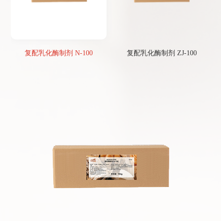
复配乳化酶制剂 N-100
复配乳化酶制剂 ZJ-100