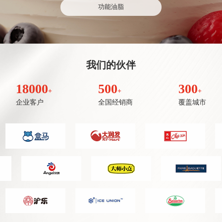
功能油脂
我们的伙伴
18000
500
300
+
+
+
企业客户
全国经销商
覆盖城市