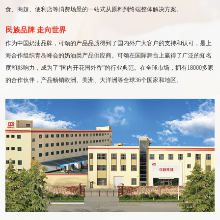
食、商超、便利店等消费场景的一站式从原料到终端整体解决方案。
民族品牌 走向世界
作为中国奶油品牌，可颂的产品品质得到了国内外广大客户的支持和认可，是上
海合作组织青岛峰会的奶油类产品供应商。可颂在国际舞台上赢得了广泛的知名
度和影响力，成为了“国内开花国外香”的行业典范。在全球市场，拥有18000多家
的合作伙伴，产品畅销欧洲、美洲、大洋洲等全球36个国家和地区。