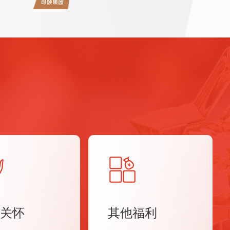
关怀
其他福利