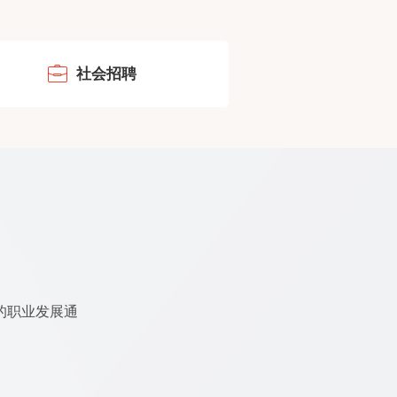
社会招聘
的职业发展通