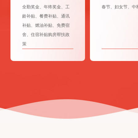
全勤奖金、年终奖金、工
春节、妇女节、中
龄补贴、餐费补贴、通讯
补贴、燃油补贴、免费宿
舍、住宿补贴购房帮扶政
策