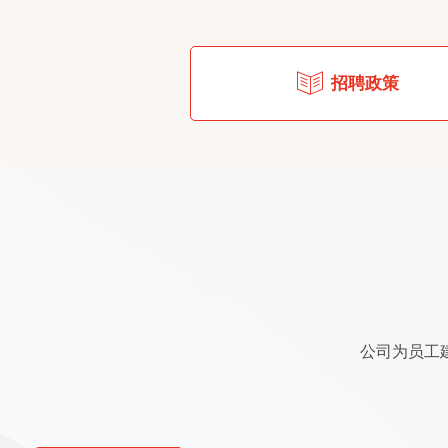
招聘政策
公司为员工