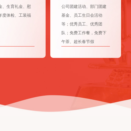
金、生育礼金、慰
公司团建活动、部门团建
年度体检、工装福
基金、员工生日会活动
等；优秀员工、优秀团
队；免费工作餐，免费下
午茶、超长春节假