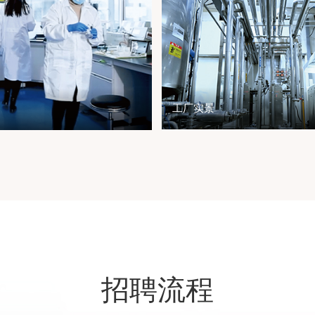
工厂实景
招聘流程