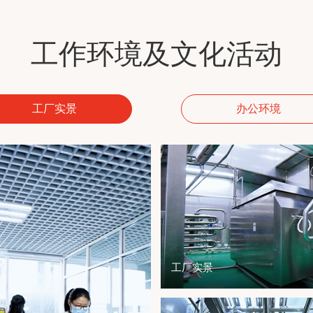
工作环境及文化活动
工厂实景
办公环境
工厂实景