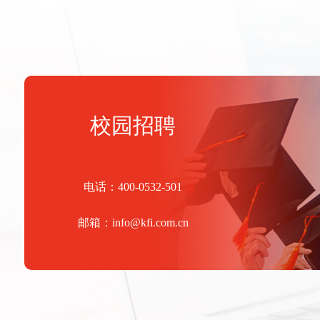
校园招聘
电话：400-0532-501
邮箱：info@kfi.com.cn