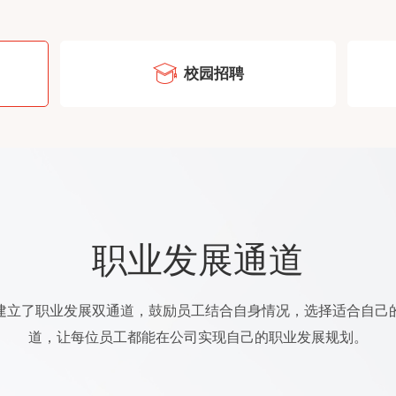
校园招聘
职业发展通道
建立了职业发展双通道，鼓励员工结合自身情况，选择适合自己
道，让每位员工都能在公司实现自己的职业发展规划。