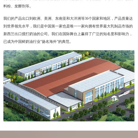
料粉、发酵剂等。
我们的产品出口到欧洲、美洲、东南亚和大洋洲等36个国家和地区，产品质量达
到世界领先水平，我们是中国第一家也是唯一一家向拥有世界最大乳制品市场的
新西兰出口搅打奶油的公司。我们在国际舞台上赢得了广泛的知名度和影响力，
已成为中国鲜奶油行业“扬名海外”的典范。