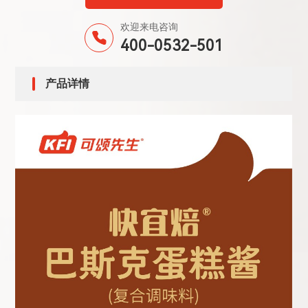
欢迎来电咨询
400-0532-501
产品详情