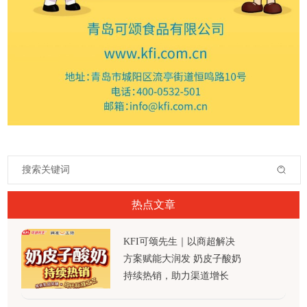
热点文章
KFI可颂先生｜以商超解决
方案赋能大润发 奶皮子酸奶
持续热销，助力渠道增长